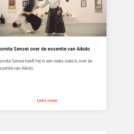
omita Sensei over de essentie van Aikido
omita Sensei heeft het in een reeks video's over de
ssentie van Aikido.
Lees meer