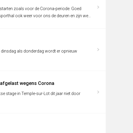
starten zoals voor de Corona-periode. Goed
porthal ook weer voor ons de deuren en zijn we
el dinsdag als donderdag wordt er opnieuw
jk afgelast wegens Corona
se stage in Temple-sur-Lot dit jaar niet door